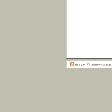
RSS 2.0
|
Imprimer la page